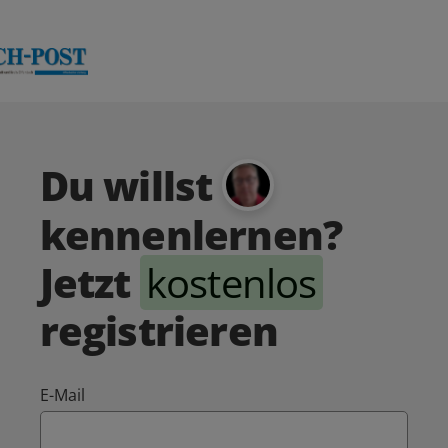
Du willst
kennenlernen?
Jetzt
kostenlos
registrieren
E-Mail