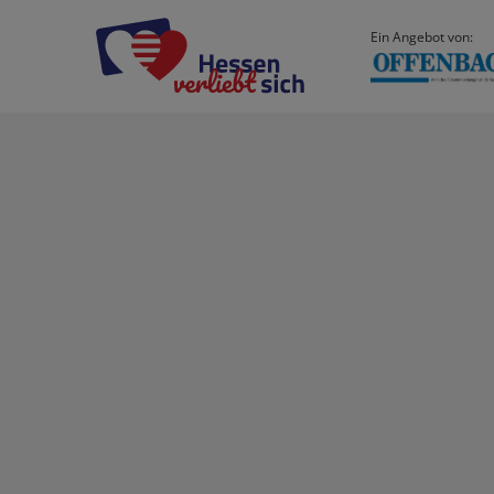
Ein Angebot von: