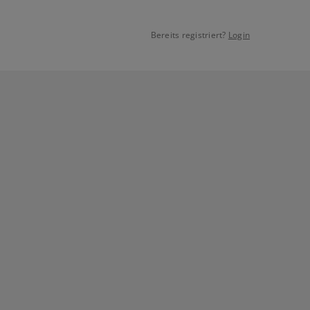
Bereits registriert?
Login