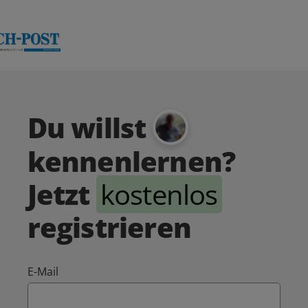
Du willst
kennenlernen?
Jetzt
kostenlos
registrieren
E-Mail