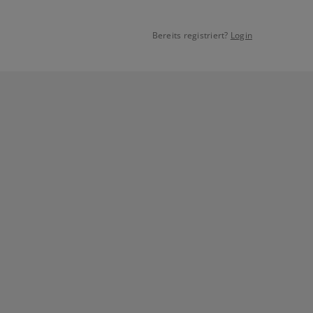
Bereits registriert?
Login