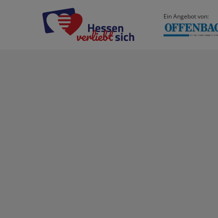
Ein Angebot von: