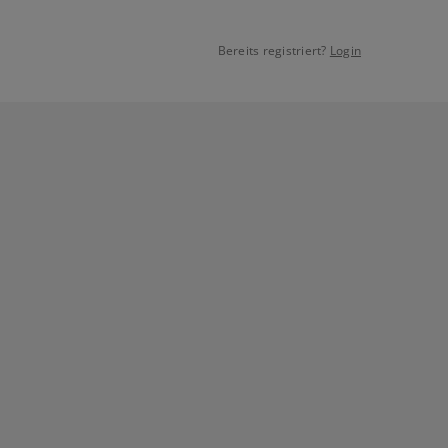
Bereits registriert?
Login