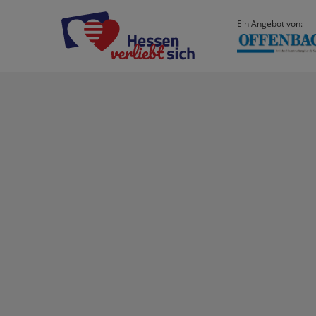
Ein Angebot von: