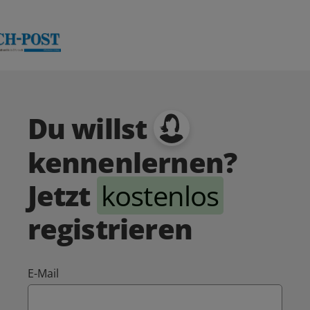
Du willst
kennenlernen?
Jetzt
kostenlos
registrieren
E-Mail