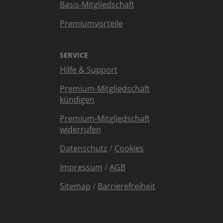
Basis-Mitgliedschaft
Premiumvorteile
SERVICE
Hilfe & Support
Premium-Mitgliedschaft
kündigen
Premium-Mitgliedschaft
widerrufen
Datenschutz
/
Cookies
Impressum
/
AGB
Sitemap
/
Barrierefreiheit