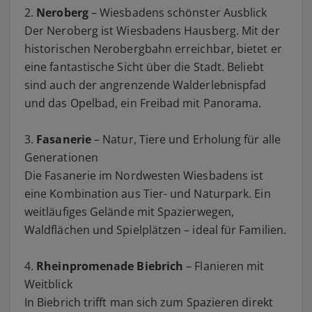
2.
Neroberg
– Wiesbadens schönster Ausblick
Der Neroberg ist Wiesbadens Hausberg. Mit der
historischen Nerobergbahn erreichbar, bietet er
eine fantastische Sicht über die Stadt. Beliebt
sind auch der angrenzende Walderlebnispfad
und das Opelbad, ein Freibad mit Panorama.
3.
Fasanerie
– Natur, Tiere und Erholung für alle
Generationen
Die Fasanerie im Nordwesten Wiesbadens ist
eine Kombination aus Tier- und Naturpark. Ein
weitläufiges Gelände mit Spazierwegen,
Waldflächen und Spielplätzen – ideal für Familien.
4.
Rheinpromenade
Biebrich
– Flanieren mit
Weitblick
In Biebrich trifft man sich zum Spazieren direkt