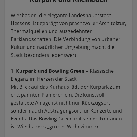
Wiesbaden, die elegante Landeshauptstadt
Hessens, ist geprägt von prachtvoller Architektur,
Thermalquellen und ausgedehnten
Parklandschaften. Die Verbindung von urbaner
Kultur und natürlicher Umgebung macht die
Stadt besonders lebenswert.
1.
Kurpark und Bowling Green
– Klassische
Eleganz im Herzen der Stadt
Mit Blick auf das Kurhaus lädt der Kurpark zum
entspannten Flanieren ein. Die kunstvoll
gestaltete Anlage ist nicht nur Rückzugsort,
sondern auch Austragungsort für Konzerte und
Events. Das Bowling Green mit seinen Fontänen
ist Wiesbadens „grünes Wohnzimmer“.