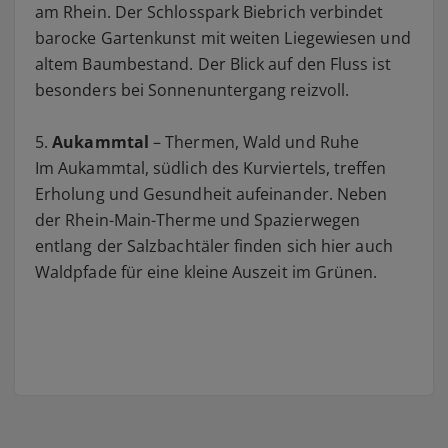
am Rhein. Der Schlosspark Biebrich verbindet
barocke Gartenkunst mit weiten Liegewiesen und
altem Baumbestand. Der Blick auf den Fluss ist
besonders bei Sonnenuntergang reizvoll.
5.
Aukammtal
– Thermen, Wald und Ruhe
Im Aukammtal, südlich des Kurviertels, treffen
Erholung und Gesundheit aufeinander. Neben
der Rhein-Main-Therme und Spazierwegen
entlang der Salzbachtäler finden sich hier auch
Waldpfade für eine kleine Auszeit im Grünen.