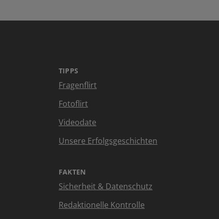
TIPPS
Fragenflirt
Fotoflirt
Videodate
Unsere Erfolgsgeschichten
FAKTEN
Sicherheit & Datenschutz
Redaktionelle Kontrolle