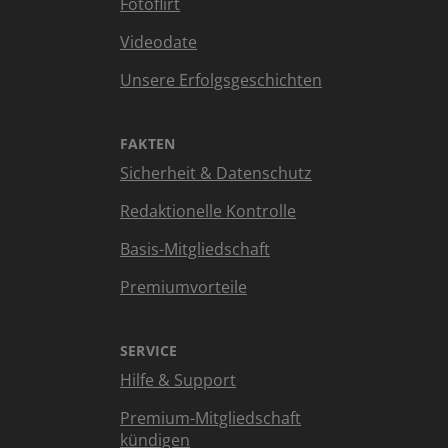
Fotoflirt
Videodate
Unsere Erfolgsgeschichten
FAKTEN
Sicherheit & Datenschutz
Redaktionelle Kontrolle
Basis-Mitgliedschaft
Premiumvorteile
SERVICE
Hilfe & Support
Premium-Mitgliedschaft
kündigen