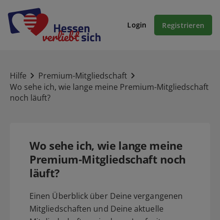
Login
Registrieren
Hilfe
Premium-Mitgliedschaft
Wo sehe ich, wie lange meine Premium-Mitgliedschaft
noch läuft?
Wo sehe ich, wie lange meine
Premium-Mitgliedschaft noch
läuft?
Einen Überblick über Deine vergangenen
Mitgliedschaften und Deine aktuelle