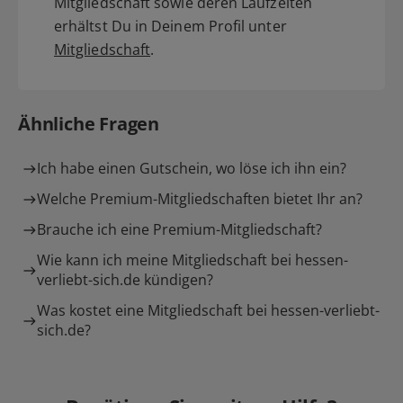
Mitgliedschaft sowie deren Laufzeiten
erhältst Du in Deinem Profil unter
Mitgliedschaft
.
Ähnliche Fragen
Ich habe einen Gutschein, wo löse ich ihn ein?
Welche Premium-Mitgliedschaften bietet Ihr an?
Brauche ich eine Premium-Mitgliedschaft?
Wie kann ich meine Mitgliedschaft bei hessen-
verliebt-sich.de kündigen?
Was kostet eine Mitgliedschaft bei hessen-verliebt-
sich.de?