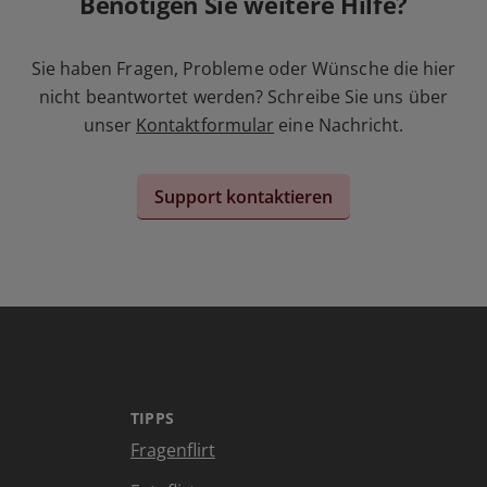
Benötigen Sie weitere Hilfe?
Sie haben Fragen, Probleme oder Wünsche die hier
nicht beantwortet werden? Schreibe Sie uns über
unser
Kontaktformular
eine Nachricht.
Support kontaktieren
TIPPS
Fragenflirt