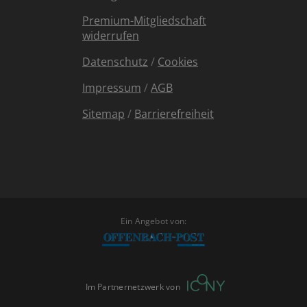
Premium-Mitgliedschaft
widerrufen
Datenschutz
/
Cookies
Impressum
/
AGB
Sitemap
/
Barrierefreiheit
Ein Angebot von:
Im Partnernetzwerk von