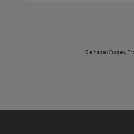
Sie haben Fragen, Pr