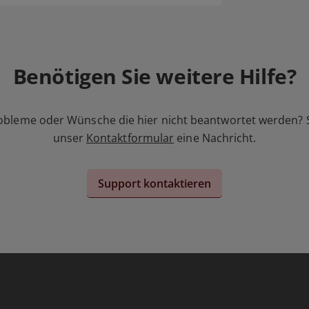
Benötigen Sie weitere Hilfe?
obleme oder Wünsche die hier nicht beantwortet werden? 
unser
Kontaktformular
eine Nachricht.
Support kontaktieren