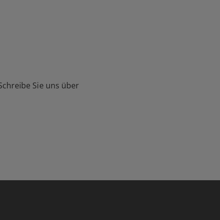
Schreibe Sie uns über