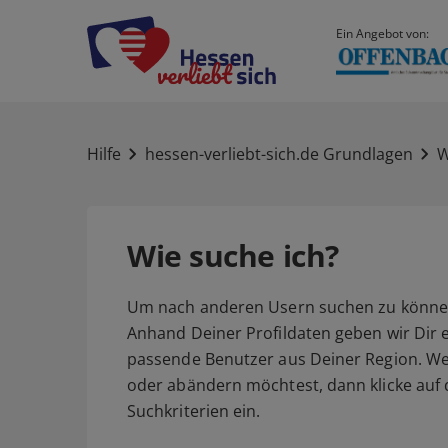
Ein Angebot von:
Hilfe
hessen-verliebt-sich.de Grundlagen
W
Wie suche ich?
Um nach anderen Usern suchen zu können,
Anhand Deiner Profildaten geben wir Dir 
passende Benutzer aus Deiner Region. We
oder abändern möchtest, dann klicke auf d
Suchkriterien ein.